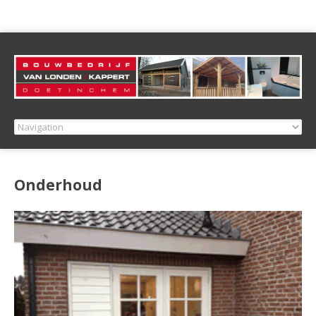
Onderhoud