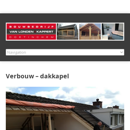
Verbouw – dakkapel